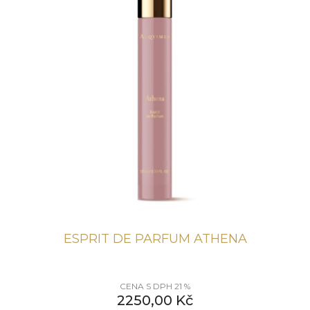
ESPRIT DE PARFUM ATHENA
CENA S DPH 21 %
2250,00
Kč