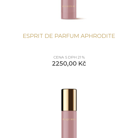
ESPRIT DE PARFUM APHRODITE
CENA S DPH 21 %
2250,00
Kč