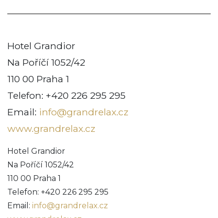
Hotel Grandior
Na Poříčí 1052/42
110 00 Praha 1
Telefon: +420 226 295 295
Email:
info@grandrelax.cz
www.grandrelax.cz
Hotel Grandior
Na Poříčí 1052/42
110 00 Praha 1
Telefon: +420 226 295 295
Email:
info@grandrelax.cz