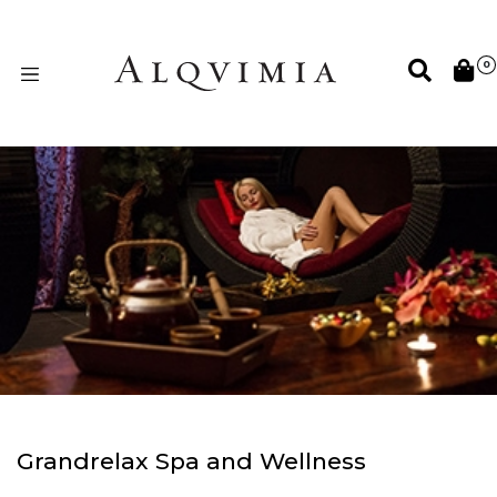
0
Grandrelax Spa and Wellness