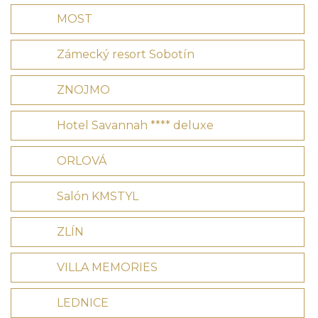
MOST
Zámecký resort Sobotín
ZNOJMO
Hotel Savannah **** deluxe
ORLOVÁ
Salón KMSTYL
ZLÍN
VILLA MEMORIES
LEDNICE