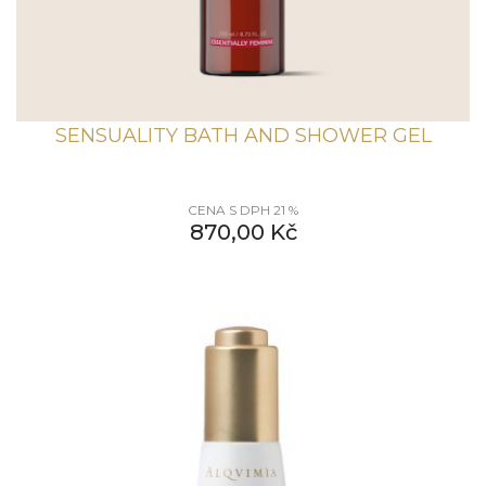
SENSUALITY BATH AND SHOWER GEL
CENA S DPH 21 %
870,00
Kč