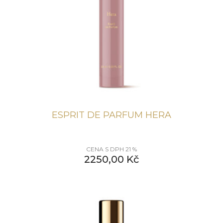
ESPRIT DE PARFUM HERA
CENA S DPH 21 %
2250,00
Kč