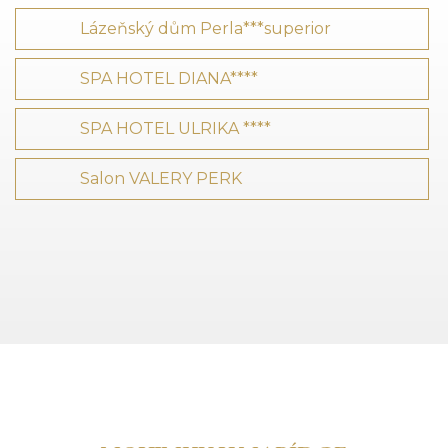
Lázeňský dům Perla***superior
SPA HOTEL DIANA****
SPA HOTEL ULRIKA ****
Salon VALERY PERK