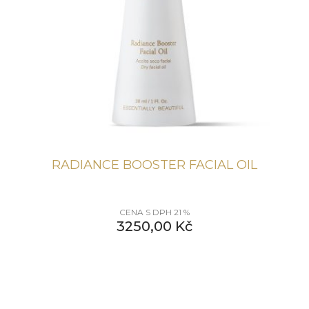
RADIANCE BOOSTER FACIAL OIL
CENA S DPH 21 %
3250,00
Kč