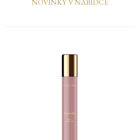
NOVINKY V NABÍDCE