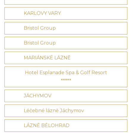
KARLOVY VARY
Bristol Group
Bristol Group
MARIÁNSKÉ LÁZNĚ
Hotel Esplanade Spa & Golf Resort
*****
JÁCHYMOV
Léčebné lázně Jáchymov
LÁZNĚ BĚLOHRAD