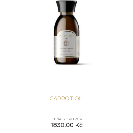
CARROT OIL
CENA S DPH 21 %
1830,00
Kč