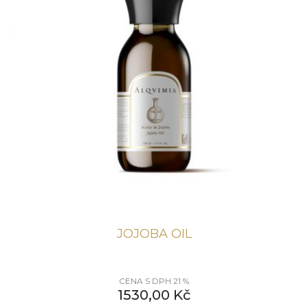
JOJOBA OIL
CENA S DPH 21 %
1530,00
Kč