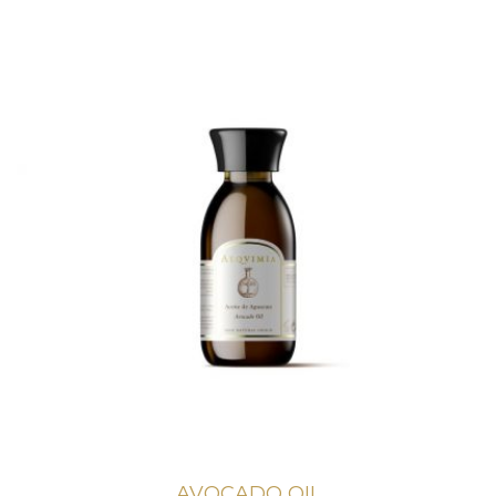
AVOCADO OIL