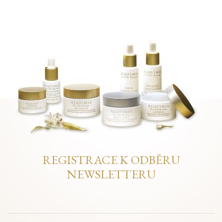
REGISTRACE K ODBĚRU
NEWSLETTERU