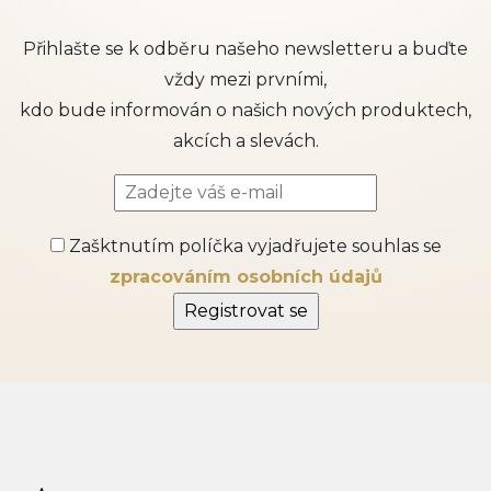
Přihlašte se k odběru našeho newsletteru a buďte
vždy mezi prvními,
kdo bude informován o našich nových produktech,
akcích a slevách.
Zašktnutím políčka vyjadřujete souhlas se
zpracováním osobních údajů