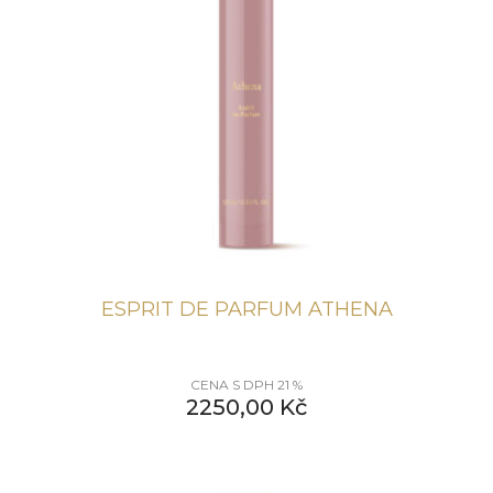
ESPRIT DE PARFUM ATHENA
CENA S DPH 21 %
2250,00
Kč