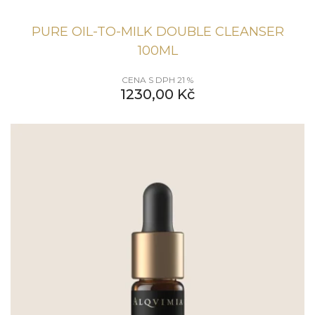
PURE OIL-TO-MILK DOUBLE CLEANSER
100ML
CENA S DPH 21 %
1230,00
Kč