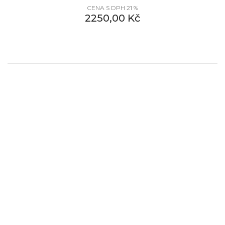
CENA S DPH 21 %
2250,00
Kč