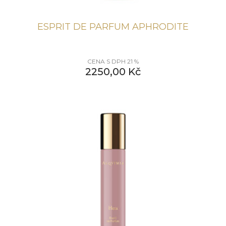
ESPRIT DE PARFUM APHRODITE
CENA S DPH 21 %
2250,00
Kč