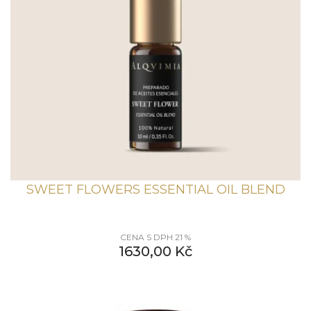
SWEET FLOWERS ESSENTIAL OIL BLEND
CENA S DPH 21 %
1630,00
Kč