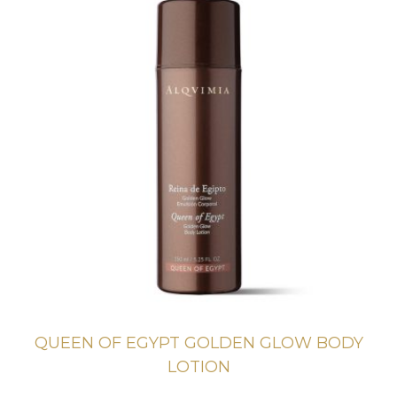
QUEEN OF EGYPT GOLDEN GLOW BODY
LOTION