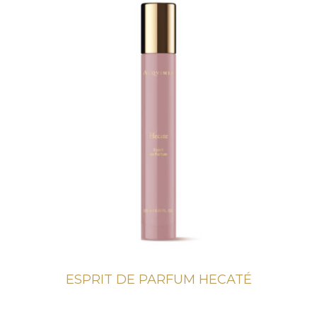
ESPRIT DE PARFUM HECATÉ