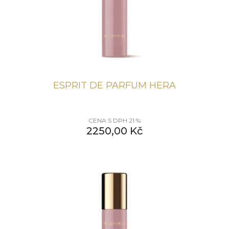
ESPRIT DE PARFUM HERA
CENA S DPH 21 %
2250,00
Kč