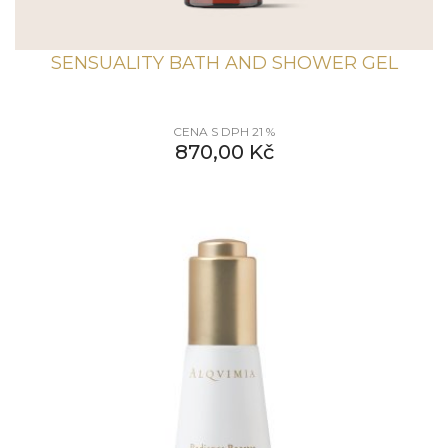
SENSUALITY BATH AND SHOWER GEL
CENA S DPH 21 %
870,00
Kč