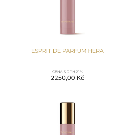
ESPRIT DE PARFUM HERA
CENA S DPH 21 %
2250,00
Kč