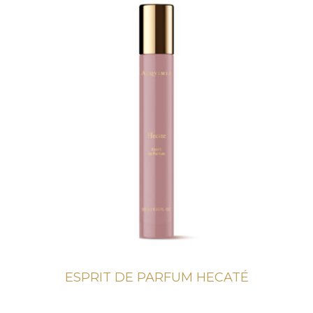
ESPRIT DE PARFUM HECATÉ