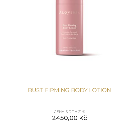
BUST FIRMING BODY LOTION
CENA S DPH 21 %
2450,00
Kč