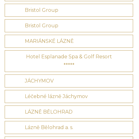
Bristol Group
Bristol Group
MARIÁNSKÉ LÁZNĚ
Hotel Esplanade Spa & Golf Resort
*****
JÁCHYMOV
Léčebné lázně Jáchymov
LÁZNĚ BĚLOHRAD
Lázně Bělohrad a. s.