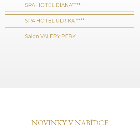
SPA HOTEL DIANA****
SPA HOTEL ULRIKA ****
Salon VALERY PERK
NOVINKY V NABÍDCE