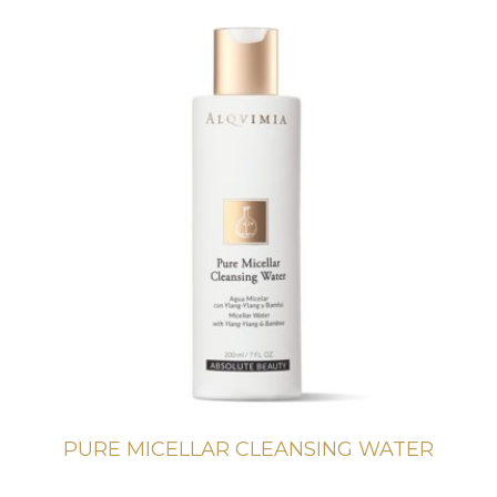
PURE MICELLAR CLEANSING WATER