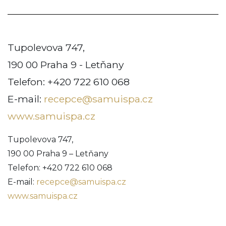
Tupolevova 747,
190 00 Praha 9 - Letňany
Telefon: +420 722 610 068
E-mail:
recepce@samuispa.cz
www.samuispa.cz
Tupolevova 747,
190 00 Praha 9 – Letňany
Telefon: +420 722 610 068
E-mail:
recepce@samuispa.cz
www.samuispa.cz