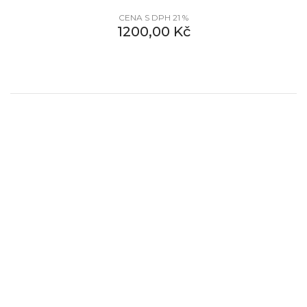
CENA S DPH 21 %
1200,00
Kč