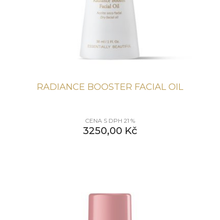
RADIANCE BOOSTER FACIAL OIL
CENA S DPH 21 %
3250,00
Kč