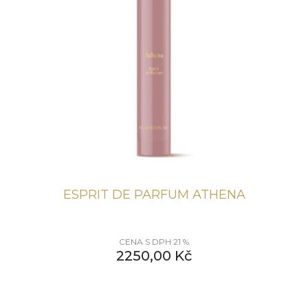
ESPRIT DE PARFUM ATHENA
CENA S DPH 21 %
2250,00
Kč