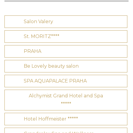
Salon Valery
St. MORITZ****
PRAHA
Be Lovely beauty salon
SPA AQUAPALACE PRAHA
Alchymist Grand Hotel and Spa
*****
Hotel Hoffmeister *****