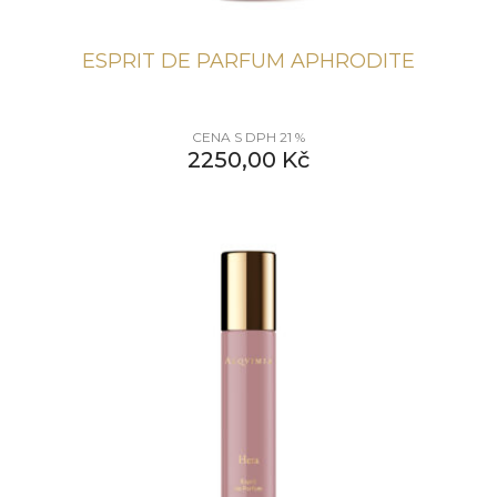
ESPRIT DE PARFUM APHRODITE
CENA S DPH 21 %
2250,00
Kč