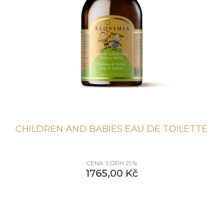
CHILDREN AND BABIES EAU DE TOILETTE
CENA S DPH 21 %
1765,00
Kč