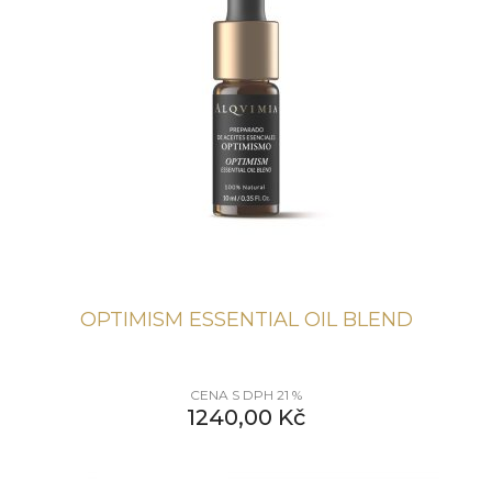
OPTIMISM ESSENTIAL OIL BLEND
CENA S DPH 21 %
1240,00
Kč