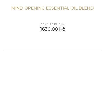
MIND OPENING ESSENTIAL OIL BLEND
CENA S DPH 21 %
1630,00
Kč