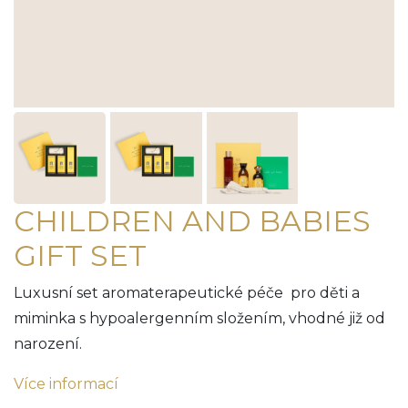
CHILDREN AND BABIES
GIFT SET
Luxusní set aromaterapeutické péče pro děti a
miminka s hypoalergenním složením, vhodné již od
narození.
Více informací