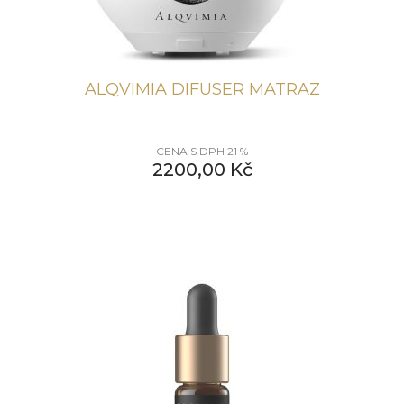
ALQVIMIA DIFUSER MATRAZ
CENA S DPH 21 %
2200,00
Kč