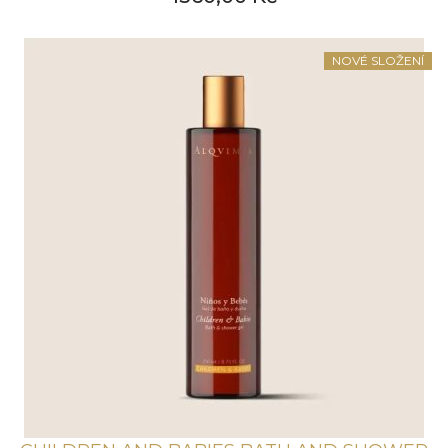
NOVÉ SLOŽENÍ