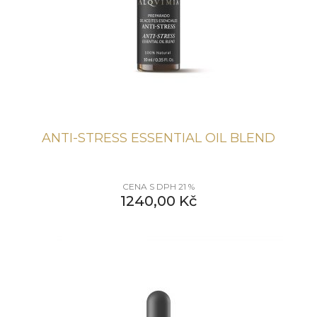
ANTI-STRESS ESSENTIAL OIL BLEND
CENA S DPH 21 %
1240,00
Kč