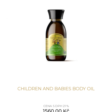
CHILDREN AND BABIES BODY OIL
CENA S DPH 21 %
1560,00
Kč