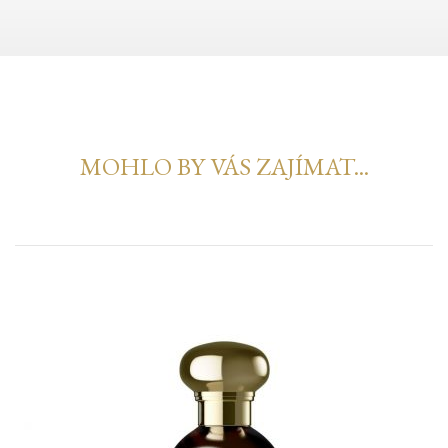
MOHLO BY VÁS ZAJÍMAT...