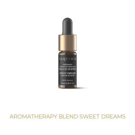
AROMATHERAPY BLEND SWEET DREAMS