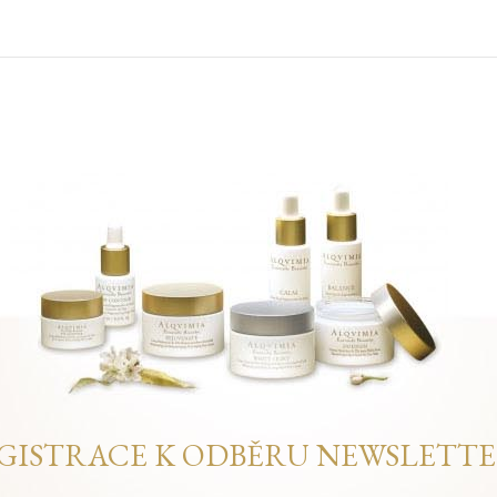
GISTRACE K ODBĚRU NEWSLETT