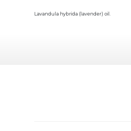
Lavandula hybrida (lavender) oil.