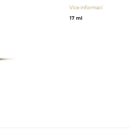
Více informací
17 ml