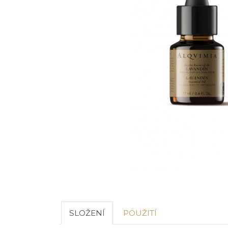
SLOŽENÍ
POUŽITÍ