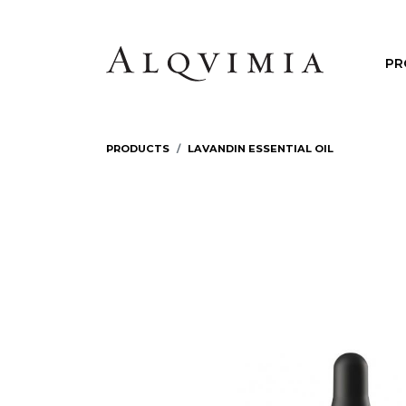
PR
PRODUCTS
LAVANDIN ESSENTIAL OIL