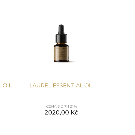
 OIL
LAUREL ESSENTIAL OIL
CENA S DPH 21 %
2020,00
Kč