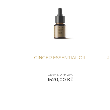
GINGER ESSENTIAL OIL
CENA S DPH 21 %
1520,00
Kč