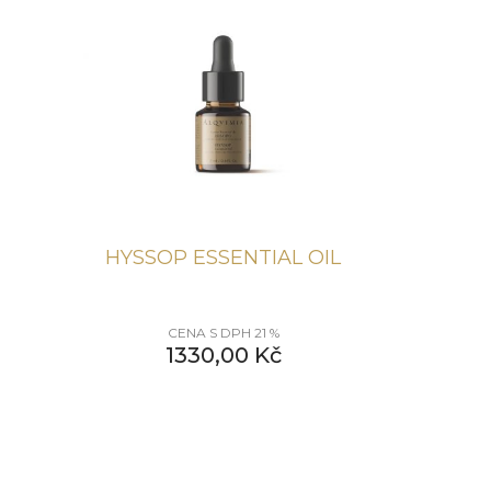
HYSSOP ESSENTIAL OIL
CENA S DPH 21 %
1330,00
Kč