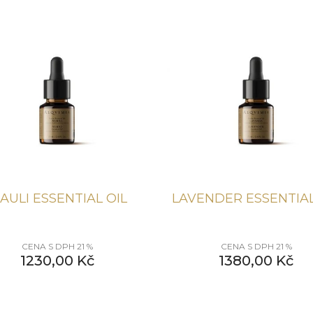
IAULI ESSENTIAL OIL
LAVENDER ESSENTIAL
CENA S DPH 21 %
CENA S DPH 21 %
1230,00
Kč
1380,00
Kč