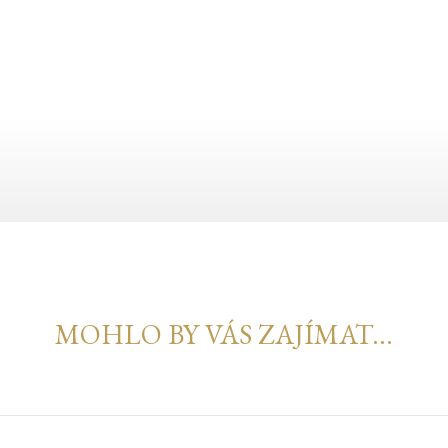
MOHLO BY VÁS ZAJÍMAT...