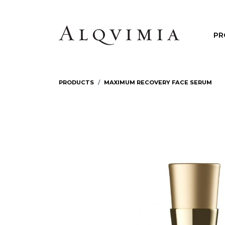
PR
PRODUCTS
MAXIMUM RECOVERY FACE SERUM