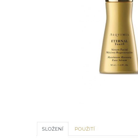
SLOŽENÍ
POUŽITÍ