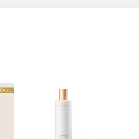
IČKOU