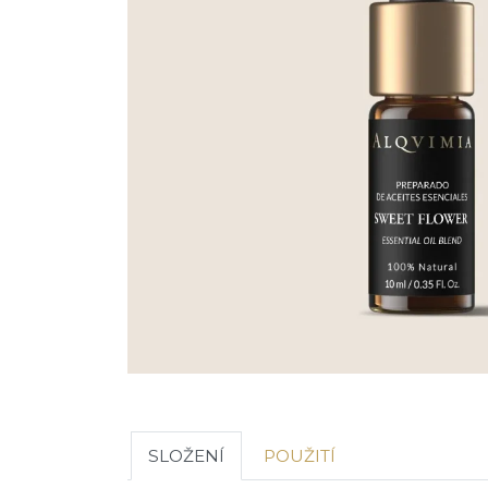
SLOŽENÍ
POUŽITÍ