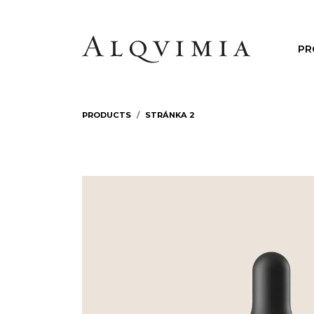
PR
PRODUCTS
STRÁNKA 2