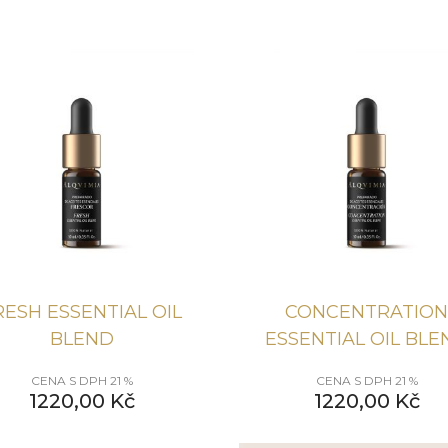
RESH ESSENTIAL OIL
CONCENTRATION
BLEND
ESSENTIAL OIL BLE
CENA S DPH 21 %
CENA S DPH 21 %
1220,00
Kč
1220,00
Kč