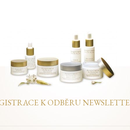
GISTRACE K ODBĚRU NEWSLETT