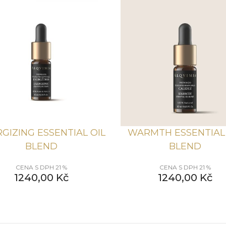
GIZING ESSENTIAL OIL
WARMTH ESSENTIAL 
BLEND
BLEND
CENA S DPH 21 %
CENA S DPH 21 %
1240,00
Kč
1240,00
Kč